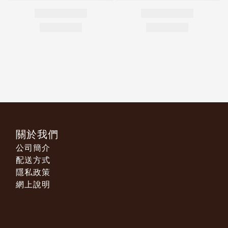
關於我們
公司簡介
配送方式
隱私政策
網上說明