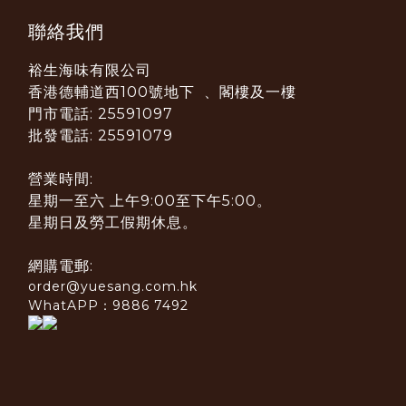
聯絡我們
裕生海味有限公司
香港德輔道西100號地下 、閣樓及一樓
門市電話: 25591097
批發電話: 25591079
營業時間:
星期一至六 上午9:00至下午5:00。
星期日及勞工假期休息。
網購電郵:
order@yuesang.com.hk
WhatAPP：9886 7492