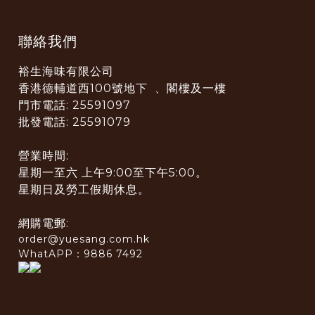
聯絡我們
裕生海味有限公司
香港德輔道西100號地下 、閣樓及一樓
門市電話: 25591097
批發電話: 25591079
營業時間:
星期一至六 上午9:00至下午5:00。
星期日及勞工假期休息。
網購電郵:
order@yuesang.com.hk
WhatAPP：9886 7492