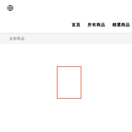
首頁
所有商品
精選商品
全部商品