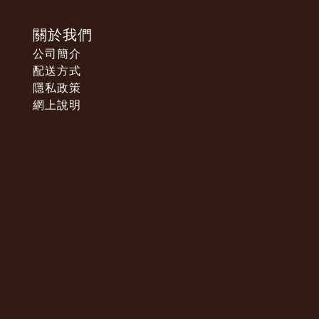
關於我們
公司簡介
配送方式
隱私政策
網上說明