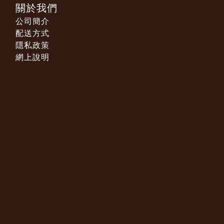
關於我們
公司簡介
配送方式
隱私政策
網上說明