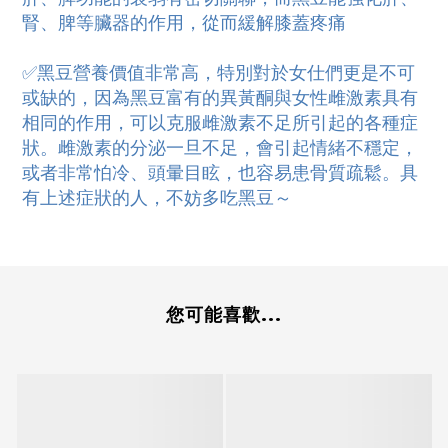
腎、脾等臟器的作用，從而緩解膝蓋疼痛
✅黑豆營養價值非常高，特別對於女仕們更是不可
或缺的，因為黑豆富有的異黃酮與女性雌激素具有
相同的作用，可以克服雌激素不足所引起的各種症
狀。雌激素的分泌一旦不足，會引起情緒不穩定，
或者非常怕冷、頭暈目眩，也容易患骨質疏鬆。具
有上述症狀的人，不妨多吃黑豆～
您可能喜歡...