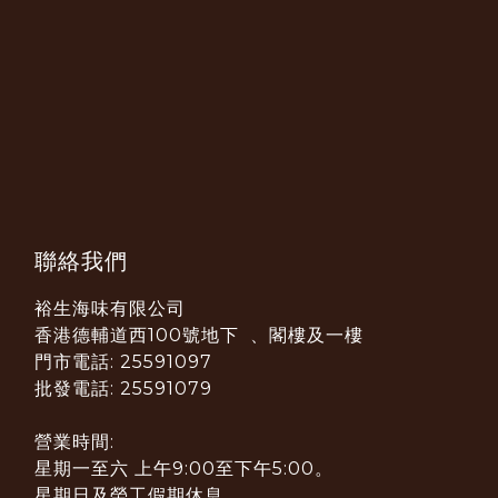
聯絡我們
裕生海味有限公司
香港德輔道西100號地下 、閣樓及一樓
門市電話: 25591097
批發電話: 25591079
營業時間:
星期一至六 上午9:00至下午5:00。
星期日及勞工假期休息。