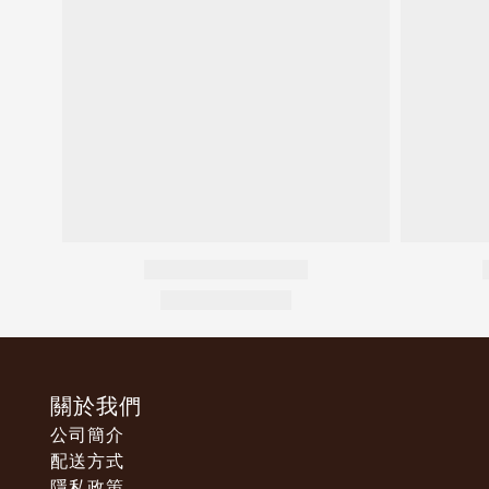
關於我們
公司簡介
配送方式
隱私政策