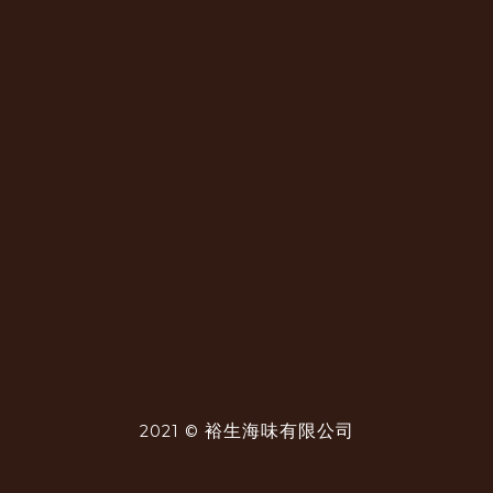
裕生海味有限公司
2021 ©