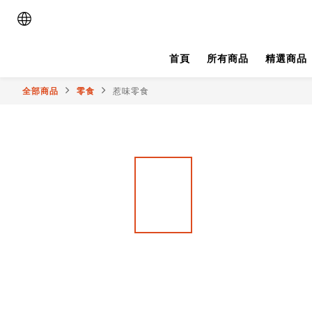
首頁
所有商品
精選商品
全部商品
零食
惹味零食