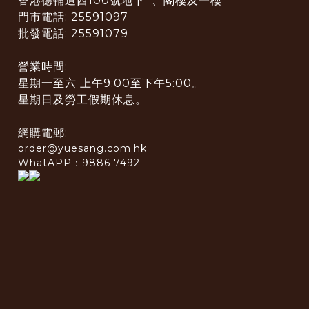
香港德輔道西100號地下 、閣樓及一樓
門市電話: 25591097
批發電話: 25591079
營業時間:
星期一至六 上午9:00至下午5:00。
星期日及勞工假期休息。
網購電郵:
order@yuesang.com.hk
WhatAPP：9886 7492