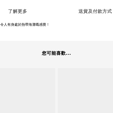
了解更多
送貨及付款方式
，令人有身處於熱帶海灘嘅感覺！
您可能喜歡...