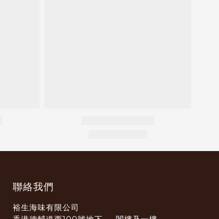
聯絡我們
裕生海味有限公司