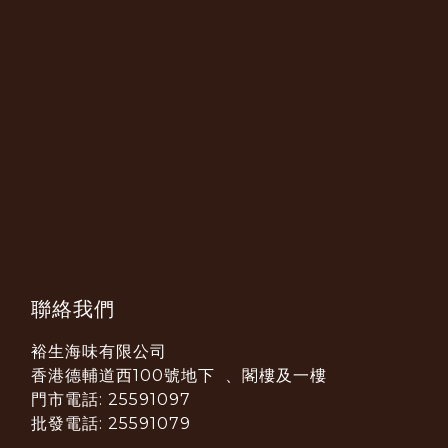
聯絡我們
裕生海味有限公司
香港德輔道西100號地下 、閣樓及一樓
門市電話: 25591097
批發電話: 25591079