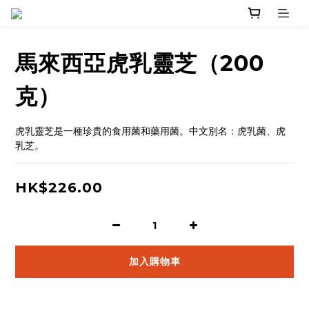
馬來西亞虎乳靈芝（200
克）
虎乳靈芝是一種珍貴的食用菌和藥用菌。中文別名：虎乳菌、虎
乳芝。
HK$226.00
加入購物車