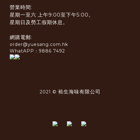
營業時間:
星期一至六 上午9:00至下午5:00。
星期日及勞工假期休息。
網購電郵:
order@yuesang.com.hk
WhatAPP：9886 7492
裕生海味有限公司
2021 ©