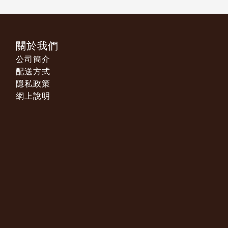
關於我們
公司簡介
配送方式
隱私政策
網上說明